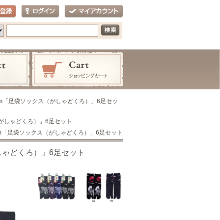
-27cm「足袋ソックス（がしゃどくろ）」6足セッ
ス（がしゃどくろ）」6足セット
27cm「足袋ソックス（がしゃどくろ）」6足セット
がしゃどくろ）」6足セット