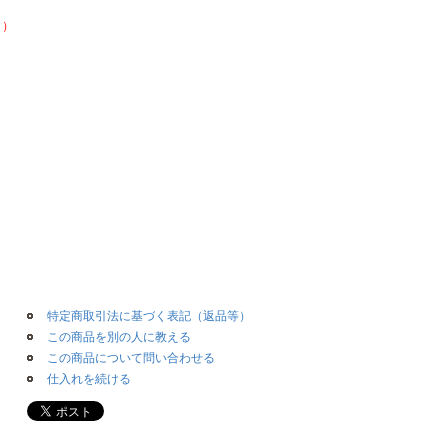
。）
。
特定商取引法に基づく表記（返品等）
この商品を別の人に教える
この商品について問い合わせる
仕入れを続ける