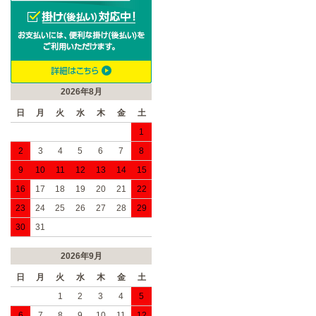
2026年8月
日
月
火
水
木
金
土
1
2
3
4
5
6
7
8
9
10
11
12
13
14
15
16
17
18
19
20
21
22
23
24
25
26
27
28
29
30
31
2026年9月
日
月
火
水
木
金
土
1
2
3
4
5
6
7
8
9
10
11
12