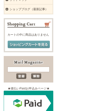
ショップブログ（最新記事）
カートの中に商品はありません
★後払いPaidお申込みページ★