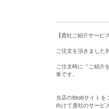
【貴社ご紹介サービ
ご注文を頂きました
ご注文時に『ご紹介
単です。
当店のBtoBサイト
向けて貴社のサービ