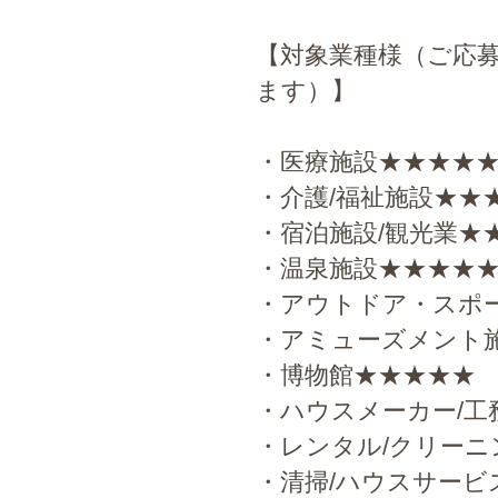
【対象業種様（ご応
ます）】
・医療施設★★★★
・介護/福祉施設★★
・宿泊施設/観光業★
・温泉施設★★★★
・アウトドア・スポ
・アミューズメント
・博物館★★★★★
・ハウスメーカー/工
・レンタル/クリーニ
・清掃/ハウスサービ