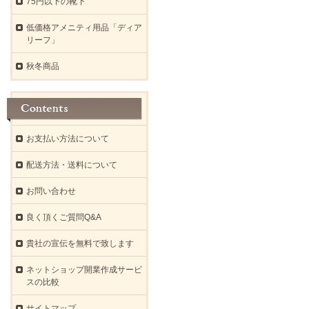
75円以下の靴下
低価格アメニティ用品「ディア
リーフ」
秋冬商品
お支払い方法について
配送方法・送料について
お問い合わせ
良く頂くご質問Q&A
貴社の宣伝を無料で致します
ネットショップ開業作成サービ
スの比較
サイトマップ