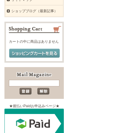
ショップブログ（最新記事）
カートの中に商品はありません
★後払いPaidお申込みページ★