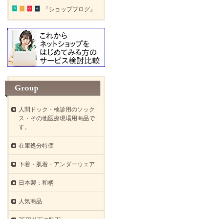
『ショップブログ』
人間ドック・検診用のソック
ス・その他医療現場用商品で
す。
在庫処分特価
下着・肌着・アンダーウェア
日本製：和柄
人気商品