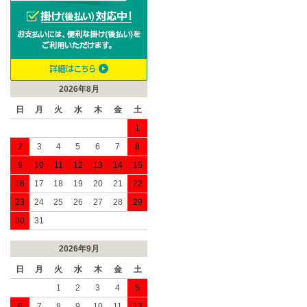
2026年8月
日
月
火
水
木
金
土
1
2
3
4
5
6
7
8
9
10
11
12
13
14
15
16
17
18
19
20
21
22
23
24
25
26
27
28
29
30
31
2026年9月
日
月
火
水
木
金
土
1
2
3
4
5
6
7
8
9
10
11
12