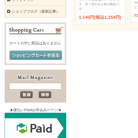
※
す。良く売れる人気の商品で
ク
す。
ショップブログ（最新記事）
7
1,140円(税込1,254円)
カートの中に商品はありません
★後払いPaidお申込みページ★