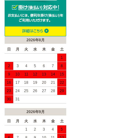
2026年8月
日
月
火
水
木
金
土
1
2
3
4
5
6
7
8
9
10
11
12
13
14
15
16
17
18
19
20
21
22
23
24
25
26
27
28
29
30
31
2026年9月
日
月
火
水
木
金
土
1
2
3
4
5
6
7
8
9
10
11
12