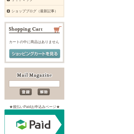
ショップブログ（最新記事）
カートの中に商品はありません
★後払いPaidお申込みページ★