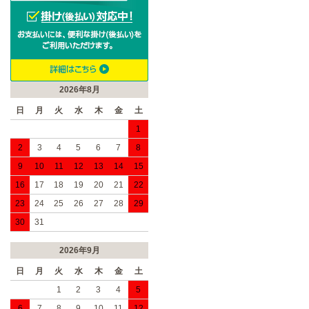
2026年8月
日
月
火
水
木
金
土
1
2
3
4
5
6
7
8
9
10
11
12
13
14
15
16
17
18
19
20
21
22
23
24
25
26
27
28
29
30
31
2026年9月
日
月
火
水
木
金
土
1
2
3
4
5
6
7
8
9
10
11
12