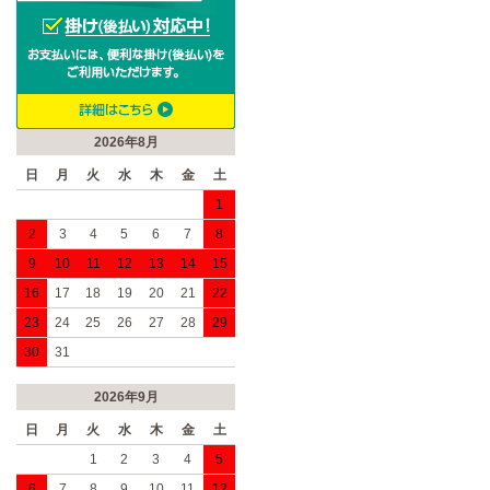
2026年8月
日
月
火
水
木
金
土
1
2
3
4
5
6
7
8
9
10
11
12
13
14
15
16
17
18
19
20
21
22
23
24
25
26
27
28
29
30
31
2026年9月
日
月
火
水
木
金
土
1
2
3
4
5
6
7
8
9
10
11
12