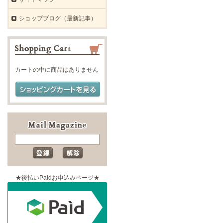
ショップブログ（最新記事）
カートの中に商品はありません
★後払いPaidお申込みページ★