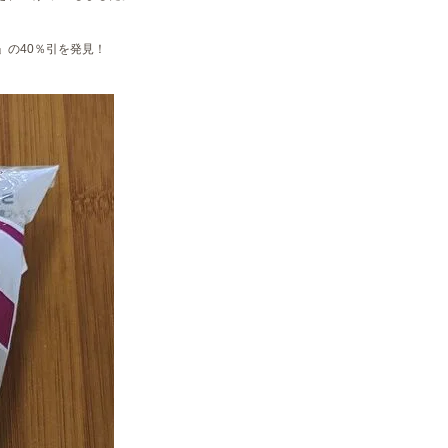
の40％引を発見！