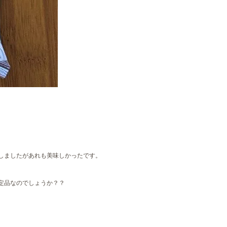
しましたがあれも美味しかったです。
定品なのでしょうか？？