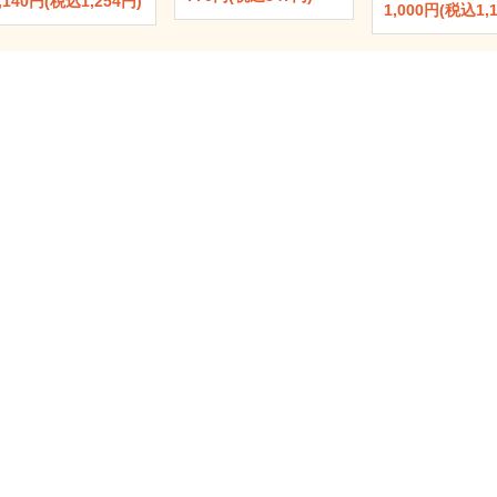
,140円(税込1,254円)
1,000円(税込1,